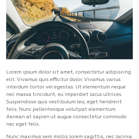
Lorem ipsum dolor sit amet, consectetur adipiscing
elit. Vivamus quis efficitur dolor. Vivamus varius
interdum tortor vel egestas. Ut elementum neque
nec massa tincidunt, eu imperdiet lacus ultrices.
Suspendisse quis vestibulum leo, eget hendrerit
felis. Nunc pellentesque volutpat elementum.
Aenean at sapien ut augue consectetur commodo
nec eget felis.
Nunc maximus sem mollis lorem sagittis, nec lacinia